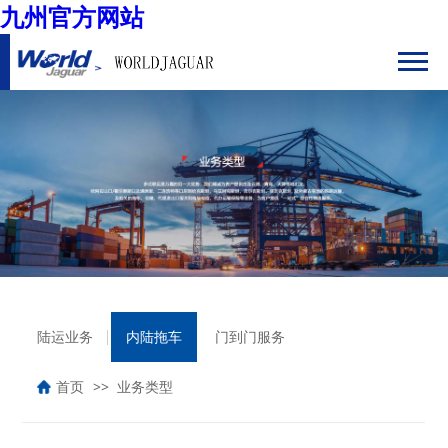
九州官方网站
陆运业务
内陆拖车
门到门服务
首页
业务类型