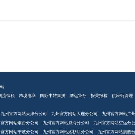
站
物流保税
跨境电商
国际中转集拼
陆运业务
报关报检
供应链管理
九州官方网站天津分公司
九州官方网站大连分公司
九州官方网站广
州官方网站烟台分公司
九州官方网站威海分公司
九州官方网站空运分
州官方网站宁波分公司
九州官方网站洛杉矶分公司
九州官方网站旗舰