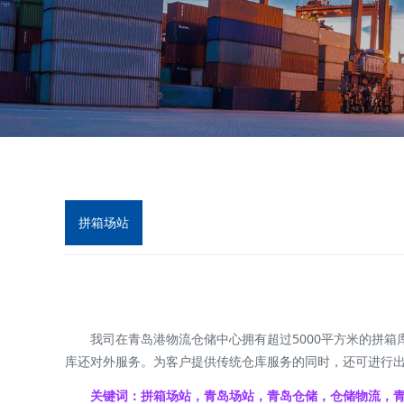
拼箱场站
我司在青岛港物流仓储中心拥有超过5000平方米的拼
库还对外服务。为客户提供传统仓库服务的同时，还可进行出
关键词：拼箱场站，青岛场站，青岛仓储，仓储物流，青