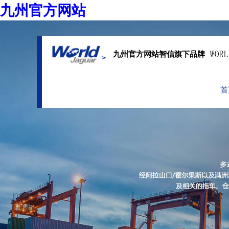
九州官方网站
九州官方网站智信旗下品牌
首