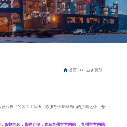
首页
业务类型
人员和自己的装卸工队伍。除服务于我司自己的拼箱之外，仓
，货物包装，货物存储，青岛九州官方网站 ，九州官方网站