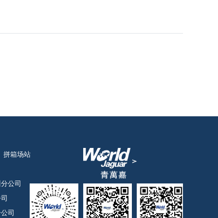
拼箱场站
州分公司
公司
分公司