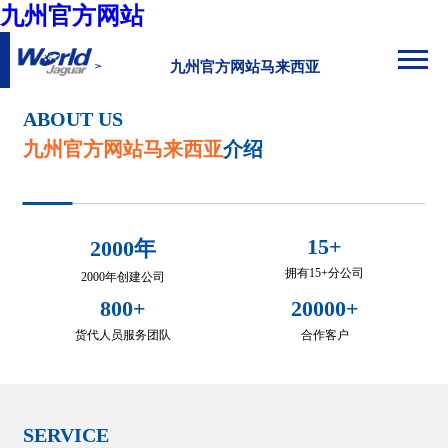
九州官方网站
九州官方网站马来西亚
ABOUT US
九州官方网站马来西亚
介绍
15+
2000年
拥有15+分公司
2000年创建公司
800+
20000+
货代人员服务团队
合作客户
SERVICE