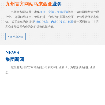
九州官方网站马来西亚
业务
九州官方网站 是一家集
海运、空运，海铁联运
等为一体的国际货运代理
企业。 公司航线齐全，价格合理；合作的企业覆盖全面，比传统货代更具优
势。 公司能够为您提供
订舱、拖车、内装、报关、保险
等一系列服务，并且
和众多船公司合作为您的货物保驾护航。
VIEW MORE
NEWS
集团新闻
这里有九州官方网站新的公司新闻和行业资讯，为您提供新的行业动
态。
LCL NB-BUSAN
收藏！货代操作流程(全)
2025-08-06
2025-08-25
收藏！货代操作流程(全)[图片]整箱货(非危险品)海运出口流程 （仅供参
查看更多
考） 整箱货(非危险品)海运出口流程大概流程如下：揽货→询价→订舱→接