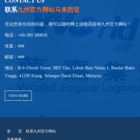
CONTACT US
联系
九州官方网站马来西亚
无论您有任何的问题，都可以随时网上或电话咨询九州官方网站！
电话：+60-389 389818
传真：###
邮箱：###
地址：B-9-1North Tower, BBT One, Lebuh Batu Nilam 1, Bandar Bukit
Tinggi, 41200 Klang, Selangor Darul Ehsan, Malaysia
VIEW MORE
首 页
联系九州官方网站
业务服务：