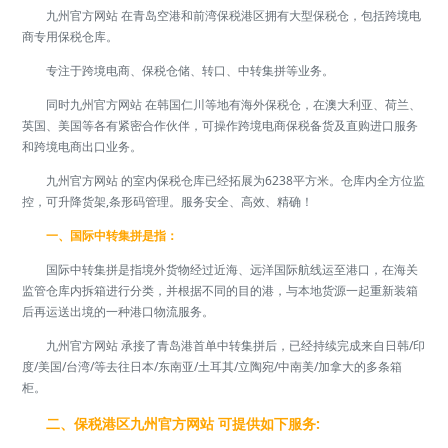
九州官方网站 在青岛空港和前湾保税港区拥有大型保税仓，包括跨境电
商专用保税仓库。
专注于跨境电商、保税仓储、转口、中转集拼等业务。
同时九州官方网站 在韩国仁川等地有海外保税仓，在澳大利亚、荷兰、
英国、美国等各有紧密合作伙伴，可操作跨境电商保税备货及直购进口服务
和跨境电商出口业务。
九州官方网站 的室内保税仓库已经拓展为6238平方米。仓库内全方位监
控，可升降货架,条形码管理。服务安全、高效、精确！
一、国际中转集拼是指：
国际中转集拼是指境外货物经过近海、远洋国际航线运至港口，在海关
监管仓库内拆箱进行分类，并根据不同的目的港，与本地货源一起重新装箱
后再运送出境的一种港口物流服务。
九州官方网站 承接了青岛港首单中转集拼后，已经持续完成来自日韩/印
度/美国/台湾/等去往日本/东南亚/土耳其/立陶宛/中南美/加拿大的多条箱
柜。
二、保税港区九州官方网站 可提供如下服务: