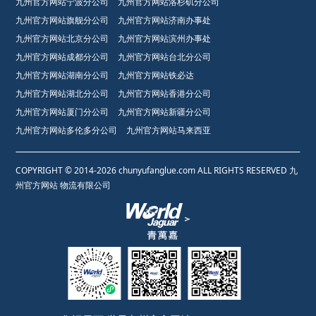
九州官方网站宁波分公司
九州官方网站洛杉矶分公司
九州官方网站旗舰分公司
九州官方网站济南办事处
九州官方网站北京分公司
九州官方网站滨州办事处
九州官方网站成都分公司
九州官方网站台北分公司
九州官方网站湖南分公司
九州官方网站铁必达
九州官方网站湖北分公司
九州官方网站香港分公司
九州官方网站厦门分公司
九州官方网站新疆分公司
九州官方网站多伦多分公司
九州官方网站马来西亚
COPYRIGHT © 2014-2026 chunyufanglue.com ALL RIGHTS RESERVED 九
州官方网站 物流有限公司