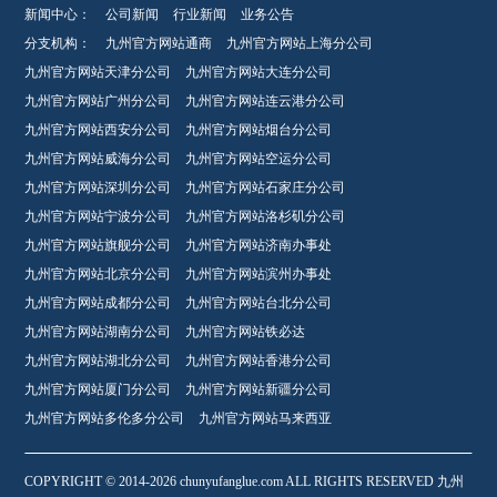
新闻中心：
公司新闻
行业新闻
业务公告
分支机构：
九州官方网站通商
九州官方网站上海分公司
九州官方网站天津分公司
九州官方网站大连分公司
九州官方网站广州分公司
九州官方网站连云港分公司
九州官方网站西安分公司
九州官方网站烟台分公司
九州官方网站威海分公司
九州官方网站空运分公司
九州官方网站深圳分公司
九州官方网站石家庄分公司
九州官方网站宁波分公司
九州官方网站洛杉矶分公司
九州官方网站旗舰分公司
九州官方网站济南办事处
九州官方网站北京分公司
九州官方网站滨州办事处
九州官方网站成都分公司
九州官方网站台北分公司
九州官方网站湖南分公司
九州官方网站铁必达
九州官方网站湖北分公司
九州官方网站香港分公司
九州官方网站厦门分公司
九州官方网站新疆分公司
九州官方网站多伦多分公司
九州官方网站马来西亚
COPYRIGHT © 2014-2026 chunyufanglue.com ALL RIGHTS RESERVED 九州