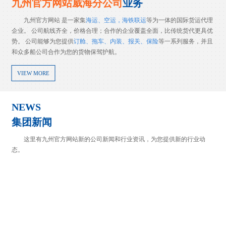
九州官方网站威海分公司
业务
九州官方网站 是一家集
海运、空运，海铁联运
等为一体的国际货运代理
企业。 公司航线齐全，价格合理；合作的企业覆盖全面，比传统货代更具优
势。 公司能够为您提供
订舱、拖车、内装、报关、保险
等一系列服务，并且
和众多船公司合作为您的货物保驾护航。
VIEW MORE
NEWS
集团新闻
这里有九州官方网站新的公司新闻和行业资讯，为您提供新的行业动
态。
LCL NB-BUSAN
收藏！货代操作流程(全)
2025-08-06
2025-08-25
收藏！货代操作流程(全)[图片]整箱货(非危险品)海运出口流程 （仅供参
查看更多
考） 整箱货(非危险品)海运出口流程大概流程如下：揽货→询价→订舱→接
受托运申....