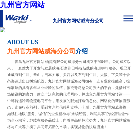
九州官方网站
九州官方网站威海分公司
ABOUT US
九州官方网站威海分公司
介绍
青岛九州官方网站 物流有限公司威海分公司成立于2004年。公司成立以
来，一直致力于开发与发展威海/石岛到日韩各航线的海运拼箱服务。现已开
通威海到仁川、釜山，日本关东、关西以及石岛到仁川、大阪、下关等十余
条海运进出口拼箱航线。九州官方网站威海公司拥有一支专业化技能高，操
作娴熟的具有多年从业经验的队伍，依托青岛总公司强大的平台，凭借对市
场敏锐的洞察力，建立广泛完善的代理网络，并成立九州官方网站转运——
中韩转运跨境物流电商平台，用发展的眼光打造信息化、网络化的新物流形
态，走在行业前列，受到客户的信赖和支持。今后，九州官方网站威海将一
如既往地以“服务、诚信”的企业精神与“永续经营、利润共享”的经营理念作
为企业宗旨，继续在服务品质上，向着更高的标准努力，九州官方网站威海
将与广大客户携手共同开拓新的市场，实现货物的快速流通！