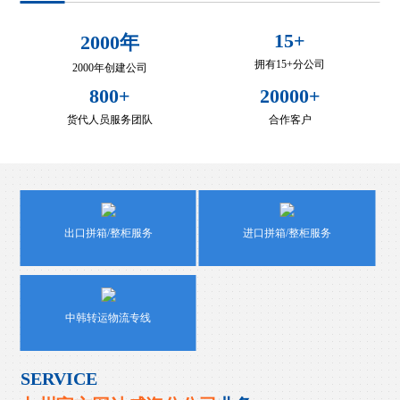
15+
2000年
拥有15+分公司
2000年创建公司
800+
20000+
货代人员服务团队
合作客户
出口拼箱/整柜服务
进口拼箱/整柜服务
中韩转运物流专线
SERVICE