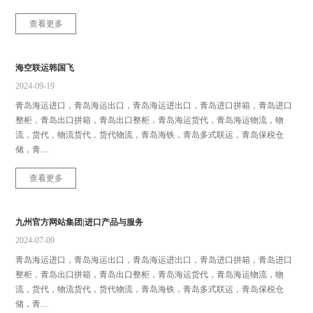
查看更多
海空联运韩国飞
2024-09-19
青岛海运进口，青岛海运出口，青岛海运进出口，青岛进口拼箱，青岛进口
整柜，青岛出口拼箱，青岛出口整柜，青岛海运货代，青岛海运物流，物
流，货代，物流货代，货代物流，青岛海铁，青岛多式联运，青岛保税仓
储，青....
查看更多
九州官方网站集团|进口产品与服务
2024-07-09
青岛海运进口，青岛海运出口，青岛海运进出口，青岛进口拼箱，青岛进口
整柜，青岛出口拼箱，青岛出口整柜，青岛海运货代，青岛海运物流，物
流，货代，物流货代，货代物流，青岛海铁，青岛多式联运，青岛保税仓
储，青....