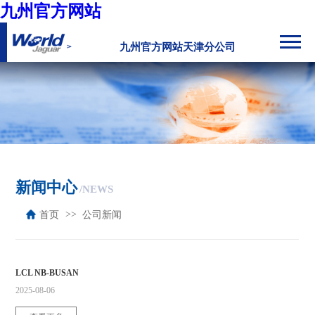
九州官方网站
九州官方网站天津分公司
新闻中心
/NEWS
首页
公司新闻
LCL NB-BUSAN
2025-08-06