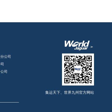
州分公司
公司
分公司
司
集运天下、世界九州官方网站