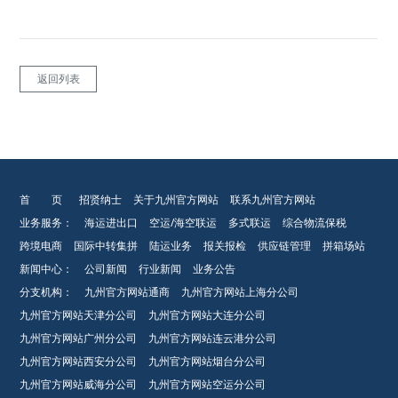
返回列表
首 页
招贤纳士
关于九州官方网站
联系九州官方网站
业务服务：
海运进出口
空运/海空联运
多式联运
综合物流保税
跨境电商
国际中转集拼
陆运业务
报关报检
供应链管理
拼箱场站
新闻中心：
公司新闻
行业新闻
业务公告
分支机构：
九州官方网站通商
九州官方网站上海分公司
九州官方网站天津分公司
九州官方网站大连分公司
九州官方网站广州分公司
九州官方网站连云港分公司
九州官方网站西安分公司
九州官方网站烟台分公司
九州官方网站威海分公司
九州官方网站空运分公司