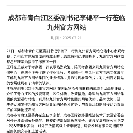
成都市青白江区委副书记李锦平一行莅临
九州官方网站
时间：2025-07-21
21日，成都市青白江区委副书记李锦平一行到九州官方网站仓储中心参观考
察，九州官方网站集团副总裁王晖，总裁特别助理邢晓勇，九州官方网站成
都总经理慕渤接待了考察团一行。
王晖副总裁对于考察团一行表示热烈欢迎，陪同考察团来到九州官方网站仓
储中心，参观仓库并了解了作业流程。考察团一行在九州官方网站文化展厅
了解到九州官方网站集团的业务情况，并通过观看宣传片，对九州官方网站
的发展经历有了清晰的认识。
李锦平副书记对于九州官方网站 在国际物流领域取得的成绩予以高度评价，
介绍了青白江区的投资环境，区位优势，政策措施。希望与九州官方网站集
团的资源进行对接，利用好九州官方网站集团的网络优势，品牌优势，进一
步借助和发挥九州官方网站集团的经验和优势，与青白江战略对接助力青白
江的国际物流发展。
成都市青白江区委办副主任李京哲、成都国际铁路港经济技术开发区管委会
对外开放部部长孙勤琴、投资促进部副部长李莹子、建设发展有限公司党委
书记&董事长罗健、对外开放部高级主管李晓慧、建设发展有限公司招商部
副部长姚亮参加上述活动。