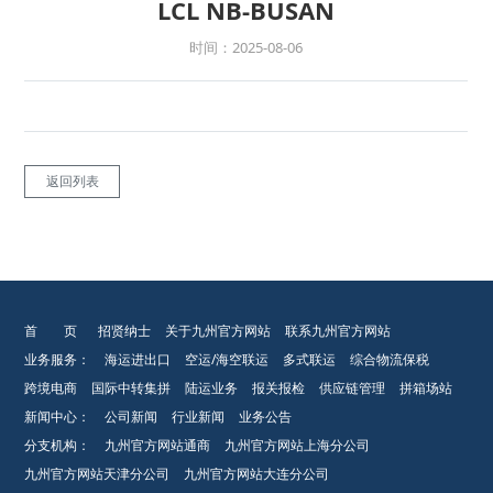
LCL NB-BUSAN
时间：2025-08-06
返回列表
首 页
招贤纳士
关于九州官方网站
联系九州官方网站
业务服务：
海运进出口
空运/海空联运
多式联运
综合物流保税
跨境电商
国际中转集拼
陆运业务
报关报检
供应链管理
拼箱场站
新闻中心：
公司新闻
行业新闻
业务公告
分支机构：
九州官方网站通商
九州官方网站上海分公司
九州官方网站天津分公司
九州官方网站大连分公司