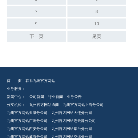
7
8
9
10
下一页
尾页
首 页
联系九州官方网站
业务服务：
新闻中心：
公司新闻
行业新闻
业务公告
分支机构：
九州官方网站通商
九州官方网站上海分公司
九州官方网站天津分公司
九州官方网站大连分公司
九州官方网站广州分公司
九州官方网站连云港分公司
九州官方网站西安分公司
九州官方网站烟台分公司
九州官方网站威海分公司
九州官方网站空运分公司