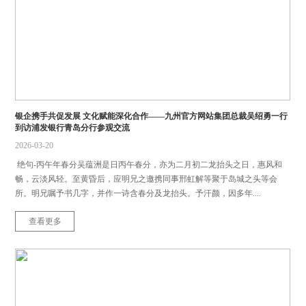
银企携手共促发展 文化赋能深化合作——九州官方网站集团总裁吴绍勇一行
到访浦发银行青岛分行参观交流
2026-03-20
绝句-丙午年春分吴蕴洲是日丙午春分，亦为二月初二龙抬头之日，惠风和
畅，云淡风轻。至黄昏后，应明兄之邀携同事邢虹解等聚于岛城之头等会
所。明兄嘱予书几字，并作一诗含春分及龙抬头。予汗颜，因多年....
查看更多