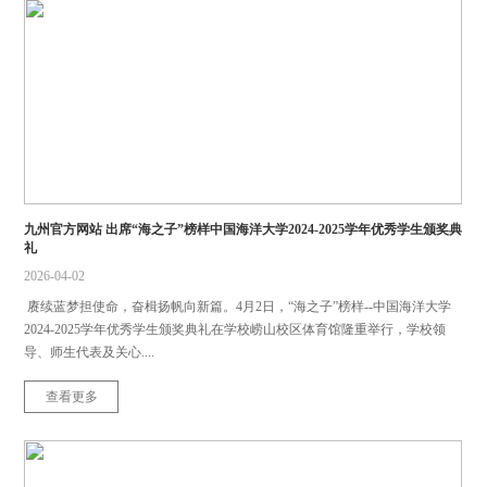
九州官方网站 出席“海之子”榜样中国海洋大学2024-2025学年优秀学生颁奖典
礼
2026-04-02
赓续蓝梦担使命，奋楫扬帆向新篇。4月2日，“海之子”榜样--中国海洋大学
2024-2025学年优秀学生颁奖典礼在学校崂山校区体育馆隆重举行，学校领
导、师生代表及关心....
查看更多