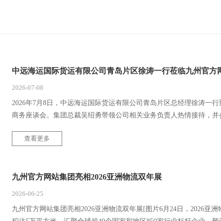
中远海运国际货运有限公司青岛片区徐涛一行莅临九州官方
2026-07-08
2026年7月8日，中远海运国际货运有限公司青岛片区总经理徐涛一
商务座谈会。集团总裁吴绍勇带领公司相关业务负责人热情接待，并参与
查看更多
九州官方网站集团亮相2026亚洲物流双年展
2026-06-25
九州官方网站集团亮相2026亚洲物流双年展[图片6月24日，202