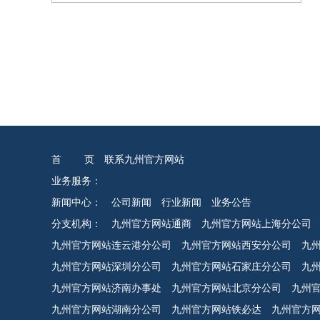
首 页
联系九州官方网站
业务服务：
新闻中心：
公司新闻
行业新闻
业务公告
分支机构：
九州官方网站通商
九州官方网站上海分公司
九州官方网站连云港分公司
九州官方网站西安分公司
九
九州官方网站深圳分公司
九州官方网站石家庄分公司
九
九州官方网站济南办事处
九州官方网站北京分公司
九州
九州官方网站湖南分公司
九州官方网站铁必达
九州官方