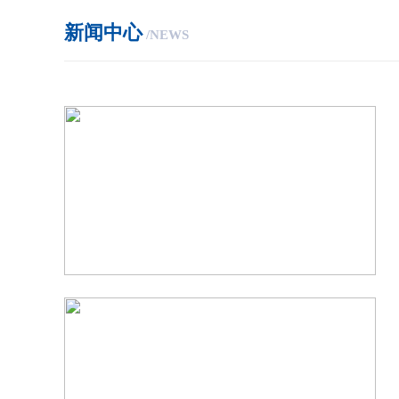
新闻中心
/NEWS