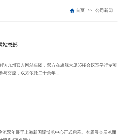
首页
公司新闻
网站总部
行到访九州官方网站集团，双方在旗舰大厦35楼会议室举行专项
交流，双方依托二十余年....
6亚洲物流双年展于上海新国际博览中心正式启幕。本届展会展览面