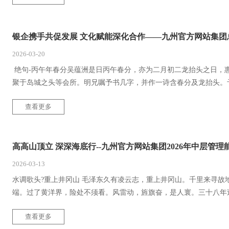
银企携手共促发展 文化赋能深化合作——九州官方网站集
2026-03-20
绝句-丙午年春分吴蕴洲是日丙午春分，亦为二月初二龙抬头之日，
聚于岛城之头等会所。明兄嘱予书几字，并作一诗含春分及龙抬头。予汗
查看更多
高高山顶立 深深海底行--九州官方网站集团2026年中层管
2026-03-13
水调歌头?重上井冈山 毛泽东久有凌云志，重上井冈山。千里来寻
端。过了黄洋界，险处不须看。风雷动，旌旗奋，是人寰。三十八年过去
查看更多