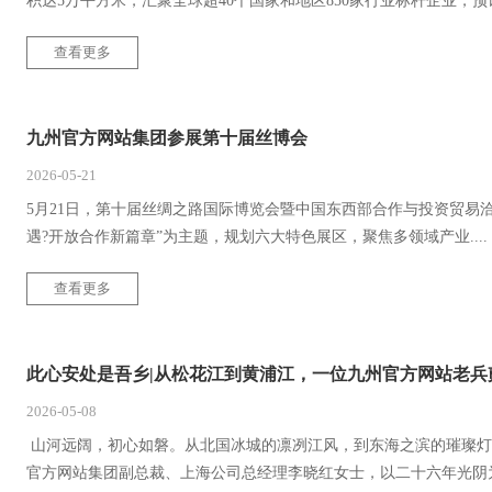
积达5万平方米，汇聚全球超40个国家和地区850家行业标杆企业，预计吸
查看更多
九州官方网站集团参展第十届丝博会
2026-05-21
5月21日，第十届丝绸之路国际博览会暨中国东西部合作与投资贸易
遇?开放合作新篇章”为主题，规划六大特色展区，聚焦多领域产业....
查看更多
此心安处是吾乡|从松花江到黄浦江，一位九州官方网站老兵
2026-05-08
山河远阔，初心如磐。从北国冰城的凛冽江风，到东海之滨的璀璨灯
官方网站集团副总裁、上海公司总经理李晓红女士，以二十六年光阴为笔