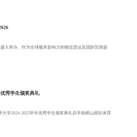
026
在巴西圣保罗盛大举办。作为全球极具影响力的物流货运及国际贸易盛
学年优秀学生颁奖典礼
大学2024-2025学年优秀学生颁奖典礼在学校崂山校区体育