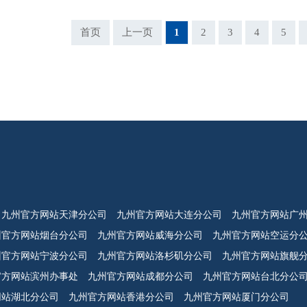
首页
上一页
1
2
3
4
5
九州官方网站天津分公司
九州官方网站大连分公司
九州官方网站广
州官方网站烟台分公司
九州官方网站威海分公司
九州官方网站空运分
州官方网站宁波分公司
九州官方网站洛杉矶分公司
九州官方网站旗舰
官方网站滨州办事处
九州官方网站成都分公司
九州官方网站台北分公
网站湖北分公司
九州官方网站香港分公司
九州官方网站厦门分公司