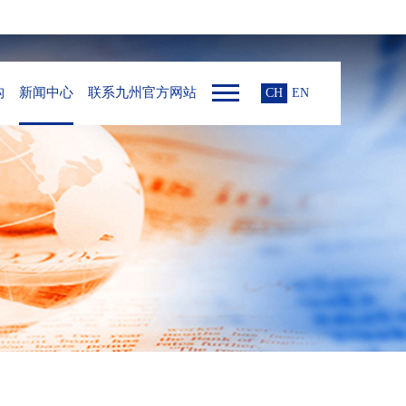
构
新闻中心
联系九州官方网站
CH
EN