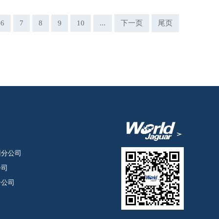
6
7
8
9
10
...
下一页
尾页
州分公司
公司
分公司
司