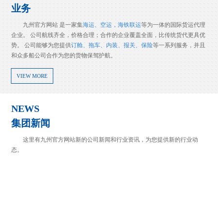
业务
九州官方网站 是一家集
海运、空运，海铁联运
等为一体的国际货运代理
企业。 公司航线齐全，价格合理；合作的企业覆盖全面，比传统货代更具优
势。 公司能够为您提供
订舱、拖车、内装、报关、保险
等一系列服务，并且
和众多船公司合作为您的货物保驾护航。
VIEW MORE
NEWS
集团新闻
这里有九州官方网站新的公司新闻和行业资讯，为您提供新的行业动
态。
LCL NB-BUSAN
收藏！货代操作流程(全)
2025-08-06
2025-08-25
收藏！货代操作流程(全)[图片]整箱货(非危险品)海运出口流程 （仅供参
查看更多
考） 整箱货(非危险品)海运出口流程大概流程如下：揽货→询价→订舱→接