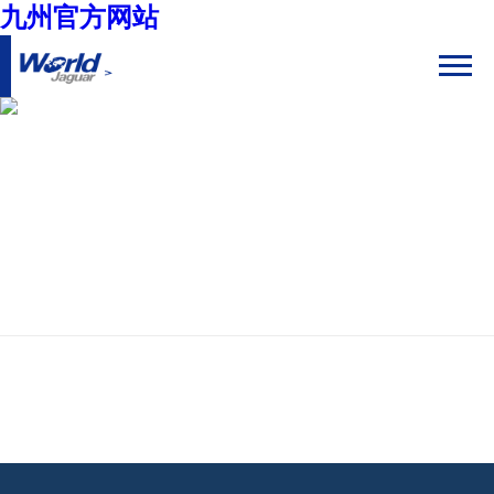
九州官方网站