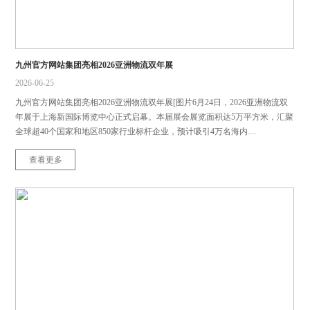
九州官方网站集团亮相2026亚洲物流双年展
2026-06-25
九州官方网站集团亮相2026亚洲物流双年展[图片6月24日，2026亚洲物流双
年展于上海新国际博览中心正式启幕。本届展会展览面积达5万平方米，汇聚
全球超40个国家和地区850家行业标杆企业，预计吸引4万名海内....
查看更多