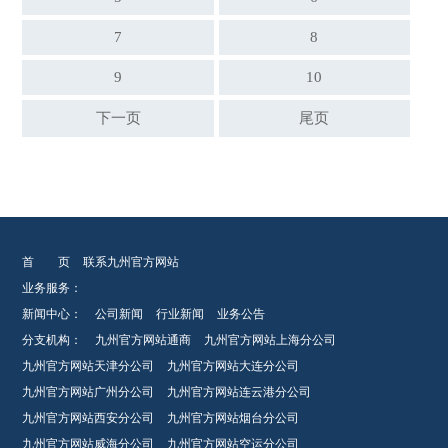
7
8
9
10
下一页
尾页
首 页
联系九州官方网站
业务服务：
新闻中心：
公司新闻
行业新闻
业务公告
分支机构：
九州官方网站通商
九州官方网站上海分公司
九州官方网站天津分公司
九州官方网站大连分公司
九州官方网站广州分公司
九州官方网站连云港分公司
九州官方网站西安分公司
九州官方网站烟台分公司
九州官方网站威海分公司
九州官方网站空运分公司