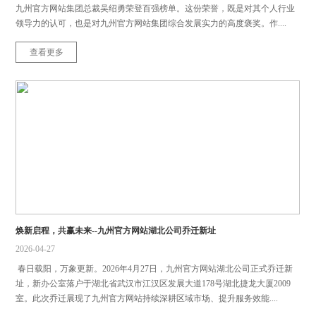
九州官方网站集团总裁吴绍勇荣登百强榜单。这份荣誉，既是对其个人行业
领导力的认可，也是对九州官方网站集团综合发展实力的高度褒奖。作....
查看更多
焕新启程，共赢未来--九州官方网站湖北公司乔迁新址
2026-04-27
春日载阳，万象更新。2026年4月27日，九州官方网站湖北公司正式乔迁新
址，新办公室落户于湖北省武汉市江汉区发展大道178号湖北捷龙大厦2009
室。此次乔迁展现了九州官方网站持续深耕区域市场、提升服务效能....