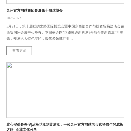
九州官方网站集团参展第十届丝博会
2026-05-21
5月21日，第十届丝绸之路国际博览会暨中国东西部合作与投资贸易洽谈会在
西安国际会展中心举办。本届盛会以“丝路融通新机遇?开放合作新篇章”为主
题，规划六大特色展区，聚焦多领域产业....
查看更多
此心安处是吾乡|从松花江到黄浦江，一位九州官方网站老兵贰拾陆年的成长
之路--企业文化分享