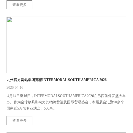
查看更多
九州官方网站集团亮相INTERMODAL SOUTH AMERICA 2026
2026-04-16
4月14日至16日，INTERMODALSOUTHAMERICA2026在巴西圣保罗盛大举
办。作为全球极具影响力的物流货运及国际贸易盛会，本届展会汇聚90余个
国家近5万名专业观众、500余....
查看更多