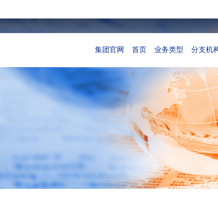
集团官网
首页
业务类型
分支机