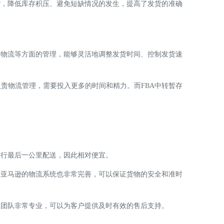
货，降低库存积压、避免短缺情况的发生，提高了发货的准确
、物流等方面的管理，能够灵活地调整发货时间、控制发货速
责物流管理，需要投入更多的时间和精力。而FBA中转暂存
进行最后一公里配送，因此相对便宜。
，亚马逊的物流系统也非常完善，可以保证货物的安全和准时
服团队非常专业，可以为客户提供及时有效的售后支持。