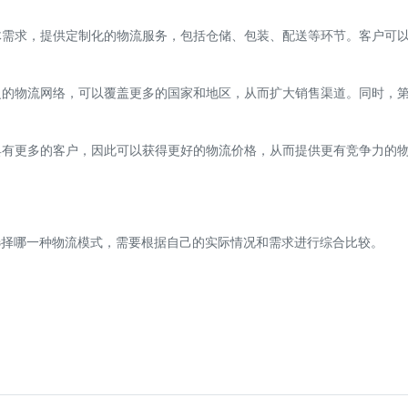
体需求，提供定制化的物流服务，包括仓储、包装、配送等环节。客户可
泛的物流网络，可以覆盖更多的国家和地区，从而扩大销售渠道。同时，
具有更多的客户，因此可以获得更好的物流价格，从而提供更有竞争力的
选择哪一种物流模式，需要根据自己的实际情况和需求进行综合比较。