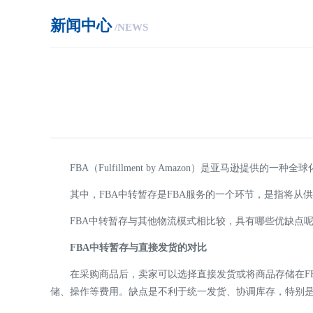
新闻中心
/NEWS
FBA（Fulfillment by Amazon）是亚马逊
其中，FBA中转暂存是FBA服务的一个环节，是指将
FBA中转暂存与其他物流模式相比较，具有哪些优缺点
FBA中转暂存与直接发货的对比
在采购商品后，卖家可以选择直接发货或将商品存储在F
储、操作等费用。缺点是不利于统一发货、协调库存，特别