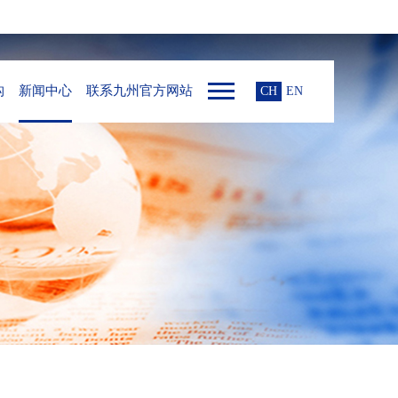
构
新闻中心
联系九州官方网站
CH
EN