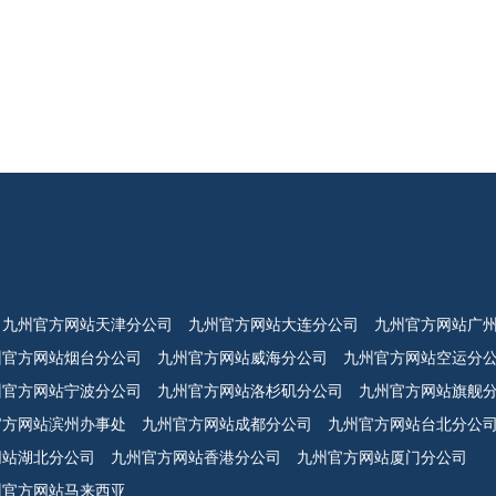
九州官方网站天津分公司
九州官方网站大连分公司
九州官方网站广
州官方网站烟台分公司
九州官方网站威海分公司
九州官方网站空运分
州官方网站宁波分公司
九州官方网站洛杉矶分公司
九州官方网站旗舰
官方网站滨州办事处
九州官方网站成都分公司
九州官方网站台北分公
网站湖北分公司
九州官方网站香港分公司
九州官方网站厦门分公司
州官方网站马来西亚