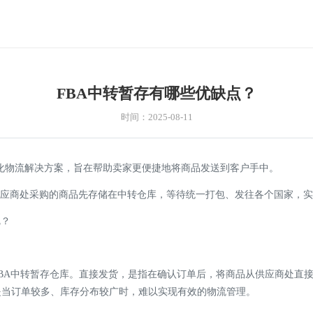
FBA中转暂存有哪些优缺点？
时间：2025-08-11
提供的一种全球化物流解决方案，旨在帮助卖家更便捷地将商品发送到客户手中。
从供应商处采购的商品先存储在中转仓库，等待统一打包、发往各个国家，
呢？
BA中转暂存仓库。直接发货，是指在确认订单后，将商品从供应商处直
是当订单较多、库存分布较广时，难以实现有效的物流管理。