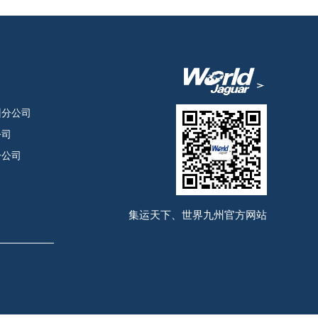
州分公司
公司
分公司
司
集运天下、世界九州官方网站