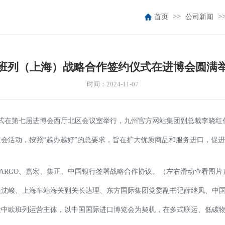
首页
公司新闻
班列（上海）战略合作签约仪式在进博会圆满
时间：2024-11-07
约仪式在第七届进博会西厅北区会议室举行，九州官方网站集团副总裁李晓
会活动，按照“越办越好”的总要求，旨在扩大优质商品和服务进口，促
 CARGO、嘉宏、集正、中国银行签署战略合作协议。（左右滑动查看图片
长沈峻、上海车站海关副关长达理、东方国际集团党委副书记薛继凤、中
发中欧班列运营主体，以中国国际进口博览会为契机，在多式联运、低碳