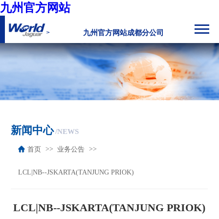
九州官方网站
九州官方网站成都分公司
新闻中心
/NEWS
首页
业务公告
LCL|NB--JSKARTA(TANJUNG PRIOK)
LCL|NB--JSKARTA(TANJUNG PRIOK)