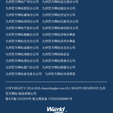
九州官方网站广州分公司
九州官方网站连云港分公司
九州官方网站西安分公司
九州官方网站烟台分公司
九州官方网站威海分公司
九州官方网站空运分公司
九州官方网站深圳分公司
九州官方网站石家庄分公司
九州官方网站宁波分公司
九州官方网站洛杉矶分公司
九州官方网站旗舰分公司
九州官方网站济南办事处
九州官方网站北京分公司
九州官方网站滨州办事处
九州官方网站成都分公司
九州官方网站台北分公司
九州官方网站湖南分公司
九州官方网站铁必达
九州官方网站湖北分公司
九州官方网站香港分公司
九州官方网站厦门分公司
九州官方网站新疆分公司
九州官方网站多伦多分公司
九州官方网站马来西亚
COPYRIGHT © 2014-2026 chunyufanglue.com ALL RIGHTS RESERVED 九州
官方网站 物流有限公司
鲁ICP备11032919号 鲁公网安备 37020202000881号