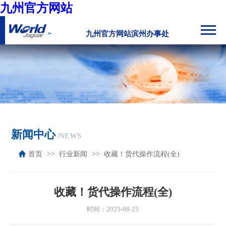
九州官方网站
九州官方网站滨州办事处
新闻中心
/NEWS
首页
行业新闻
收藏！货代操作流程(全)
收藏！货代操作流程(全)
时间：2025-08-25